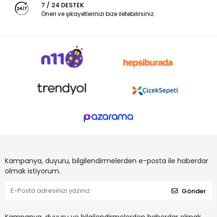
7 / 24 DESTEK
Öneri ve şikayetlerinizi bize iletebilirsiniz.
Kampanya, duyuru, bilgilendirmelerden e-posta ile haberdar
olmak istiyorum.
Gönder