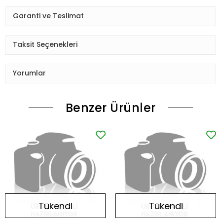
Garanti ve Teslimat
Taksit Seçenekleri
Yorumlar
Benzer Ürünler
Tükendi
Tükendi