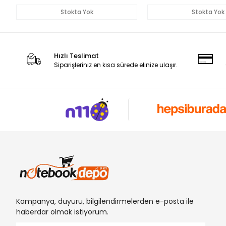
Stokta Yok
Stokta Yok
Hızlı Teslimat
Siparişleriniz en kısa sürede elinize ulaşır.
Kampanya, duyuru, bilgilendirmelerden e-posta ile
haberdar olmak istiyorum.