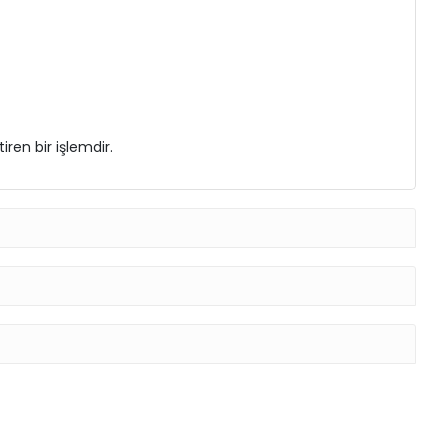
ren bir işlemdir.