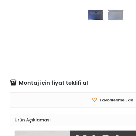
Montaj için fiyat teklifi al
Favorilerime Ekle
Ürün Açıklaması