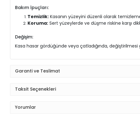
Bakım İpuçları:
Temizlik:
Kasanın yüzeyini düzenli olarak temizlem
Koruma:
Sert yüzeylerde ve düşme riskine karşı dik
Değişim:
Kasa hasar gördüğünde veya çatladığında, değiştirilmesi ge
Garanti ve Teslimat
Taksit Seçenekleri
Yorumlar