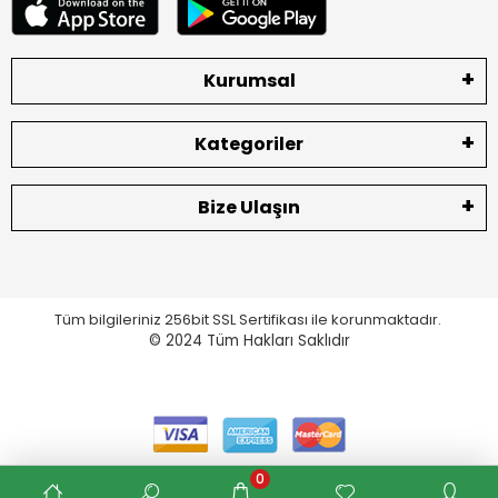
Kurumsal
Kategoriler
Bize Ulaşın
Tüm bilgileriniz 256bit SSL Sertifikası ile korunmaktadır.
© 2024
Tüm Hakları Saklıdır
0