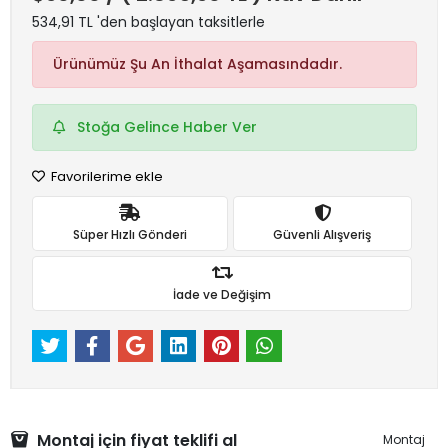
534,91 TL 'den başlayan taksitlerle
Ürünümüz Şu An İthalat Aşamasındadır.
Stoğa Gelince Haber Ver
Favorilerime ekle
Süper Hızlı Gönderi
Güvenli Alışveriş
İade ve Değişim
Montaj için fiyat teklifi al
Montaj