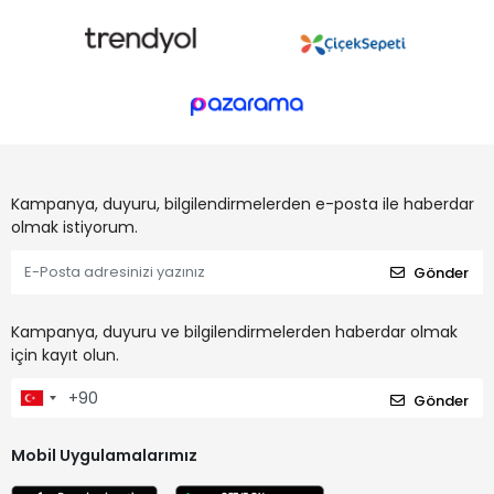
Kampanya, duyuru, bilgilendirmelerden e-posta ile haberdar
olmak istiyorum.
Gönder
Kampanya, duyuru ve bilgilendirmelerden haberdar olmak
için kayıt olun.
Gönder
Mobil Uygulamalarımız