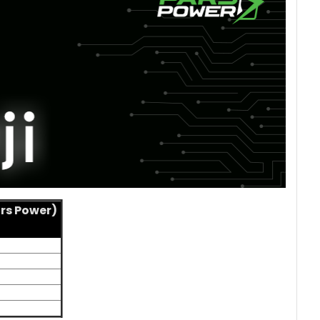
ars Power)