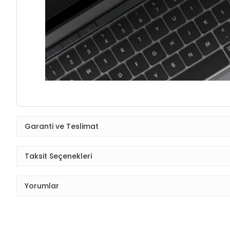
Garanti ve Teslimat
Taksit Seçenekleri
Yorumlar