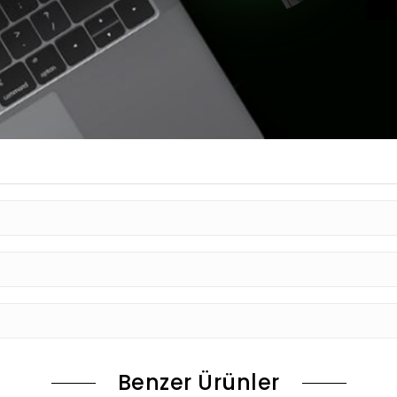
Benzer Ürünler