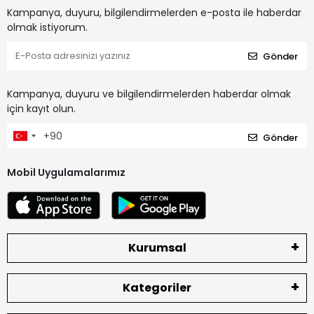
Kampanya, duyuru, bilgilendirmelerden e-posta ile haberdar
olmak istiyorum.
Gönder
Kampanya, duyuru ve bilgilendirmelerden haberdar olmak
için kayıt olun.
Gönder
Mobil Uygulamalarımız
Kurumsal
Kategoriler