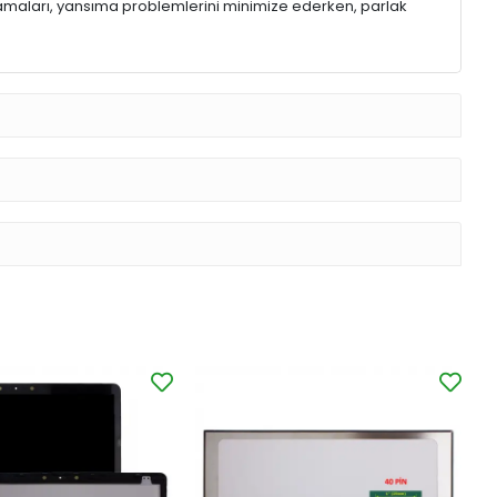
lamaları, yansıma problemlerini minimize ederken, parlak