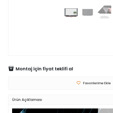
Montaj için fiyat teklifi al
Favorilerime Ekle
Ürün Açıklaması