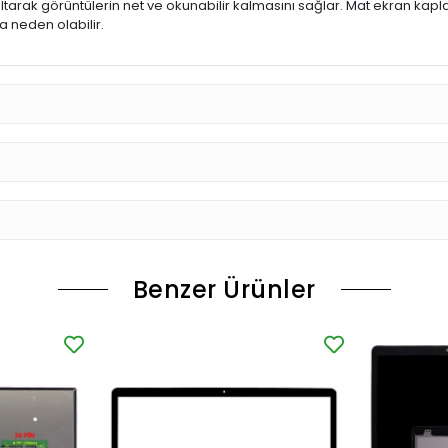
ltarak görüntülerin net ve okunabilir kalmasını sağlar. Mat ekran kap
 neden olabilir.
Benzer Ürünler