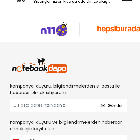
Siparişleriniz en kısa sürede elinize ulaşır.
Kampanya, duyuru, bilgilendirmelerden e-posta ile
haberdar olmak istiyorum.
Gönder
Kampanya, duyuru ve bilgilendirmelerden haberdar
olmak için kayıt olun.