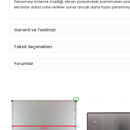
Yansımayı önleme özelliği, ekran yüzeyindeki parlamaları aza
ekranlar daha canlı renkler sunar ancak daha fazla yansımaya
Garanti ve Teslimat
Taksit Seçenekleri
Yorumlar