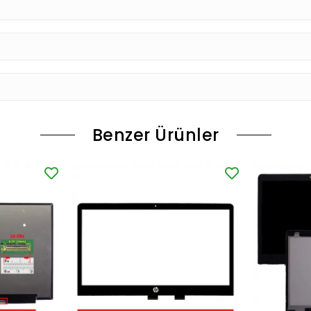
Benzer Ürünler