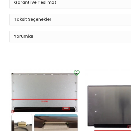
Garanti ve Teslimat
Taksit Seçenekleri
Yorumlar