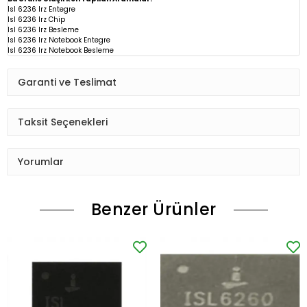
Isl 6236 Irz Entegre
Isl 6236 Irz Chip
Isl 6236 Irz
Besleme
Isl 6236 Irz Notebook Entegre
Isl 6236 Irz Notebook Besleme
Garanti ve Teslimat
Taksit Seçenekleri
Yorumlar
Benzer Ürünler