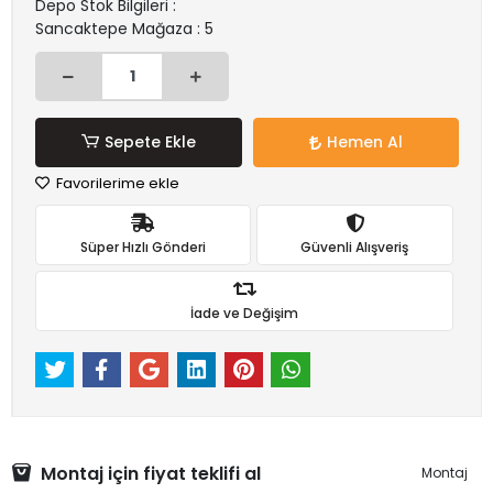
Depo Stok Bilgileri :
Sancaktepe Mağaza : 5
Sepete Ekle
Hemen Al
Favorilerime ekle
Süper Hızlı Gönderi
Güvenli Alışveriş
İade ve Değişim
Montaj için fiyat teklifi al
Montaj