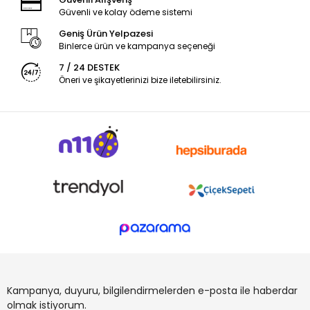
Güvenli ve kolay ödeme sistemi
Geniş Ürün Yelpazesi
Binlerce ürün ve kampanya seçeneği
7 / 24 DESTEK
Öneri ve şikayetlerinizi bize iletebilirsiniz.
Kampanya, duyuru, bilgilendirmelerden e-posta ile haberdar
olmak istiyorum.