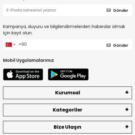
Gönder
Kampanya, duyuru ve bilgilendirmelerden haberdar olmak
için kayıt olun.
Gönder
Mobil Uygulamalarımız
Kurumsal
Kategoriler
Bize Ulaşın