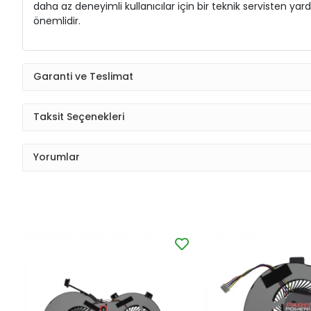
daha az deneyimli kullanıcılar için bir teknik servisten 
önemlidir.
Garanti ve Teslimat
Taksit Seçenekleri
Yorumlar