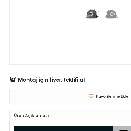
Montaj için fiyat teklifi al
Favorilerime Ekle
Ürün Açıklaması