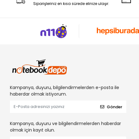
Siparişleriniz en kısa sürede elinize ulaşır.
Kampanya, duyuru, bilgilendirmelerden e-posta ile
haberdar olmak istiyorum.
Gönder
Kampanya, duyuru ve bilgilendirmelerden haberdar
olmak için kayıt olun.