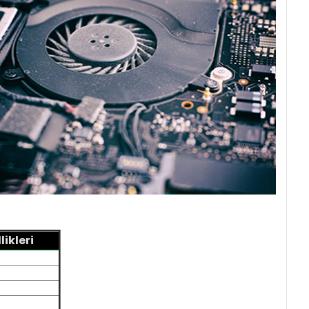
ikleri