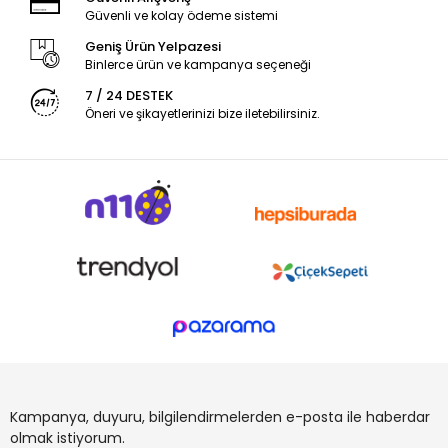
Güvenli ve kolay ödeme sistemi
Geniş Ürün Yelpazesi
Binlerce ürün ve kampanya seçeneği
7 / 24 DESTEK
Öneri ve şikayetlerinizi bize iletebilirsiniz.
Kampanya, duyuru, bilgilendirmelerden e-posta ile haberdar
olmak istiyorum.