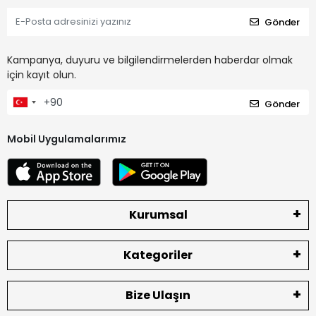
Gönder
Kampanya, duyuru ve bilgilendirmelerden haberdar olmak
için kayıt olun.
Gönder
Mobil Uygulamalarımız
Kurumsal
Kategoriler
Bize Ulaşın