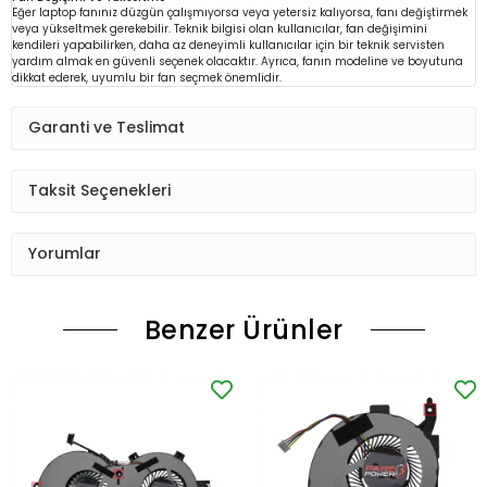
Eğer laptop fanınız düzgün çalışmıyorsa veya yetersiz kalıyorsa, fanı değiştirmek
veya yükseltmek gerekebilir. Teknik bilgisi olan kullanıcılar, fan değişimini
kendileri yapabilirken, daha az deneyimli kullanıcılar için bir teknik servisten
yardım almak en güvenli seçenek olacaktır. Ayrıca, fanın modeline ve boyutuna
dikkat ederek, uyumlu bir fan seçmek önemlidir.
Garanti ve Teslimat
Taksit Seçenekleri
Yorumlar
Benzer Ürünler