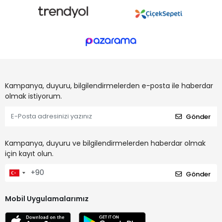
Kampanya, duyuru, bilgilendirmelerden e-posta ile haberdar
olmak istiyorum.
Gönder
Kampanya, duyuru ve bilgilendirmelerden haberdar olmak
için kayıt olun.
Gönder
Mobil Uygulamalarımız