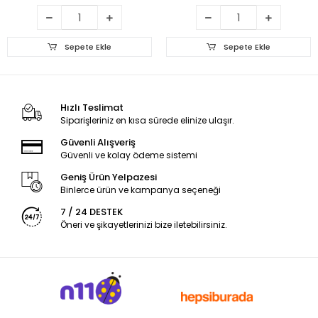
Sepete Ekle
Sepete Ekle
Hızlı Teslimat
Siparişleriniz en kısa sürede elinize ulaşır.
Güvenli Alışveriş
Güvenli ve kolay ödeme sistemi
Geniş Ürün Yelpazesi
Binlerce ürün ve kampanya seçeneği
7 / 24 DESTEK
Öneri ve şikayetlerinizi bize iletebilirsiniz.