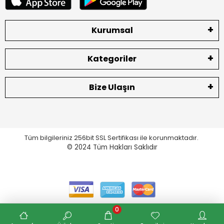
Kurumsal
Kategoriler
Bize Ulaşın
Tüm bilgileriniz 256bit SSL Sertifikası ile korunmaktadır.
© 2024
Tüm Hakları Saklıdır
0