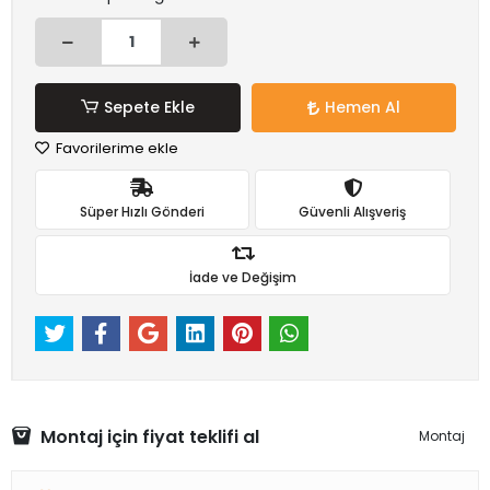
Sepete Ekle
Hemen Al
Favorilerime ekle
Süper Hızlı Gönderi
Güvenli Alışveriş
İade ve Değişim
Montaj için fiyat teklifi al
Montaj