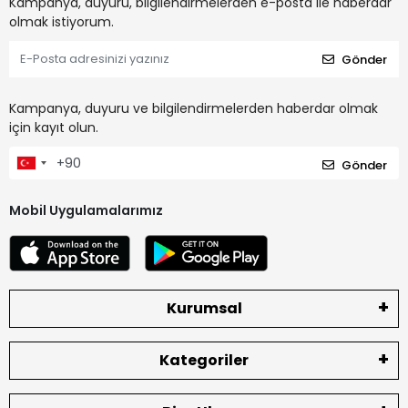
Kampanya, duyuru, bilgilendirmelerden e-posta ile haberdar
olmak istiyorum.
Gönder
Kampanya, duyuru ve bilgilendirmelerden haberdar olmak
için kayıt olun.
Gönder
Mobil Uygulamalarımız
Kurumsal
Kategoriler