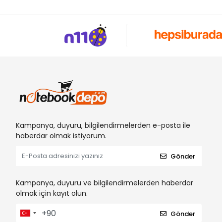
Kampanya, duyuru, bilgilendirmelerden e-posta ile
haberdar olmak istiyorum.
Gönder
Kampanya, duyuru ve bilgilendirmelerden haberdar
olmak için kayıt olun.
Gönder