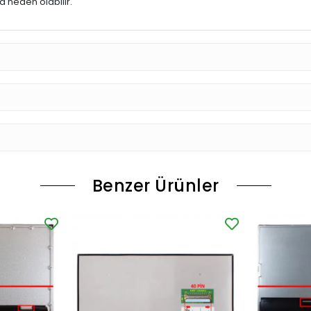
 neden olabilir.
Benzer Ürünler