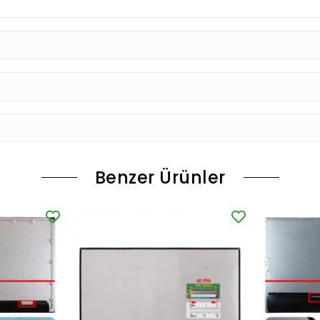
Benzer Ürünler