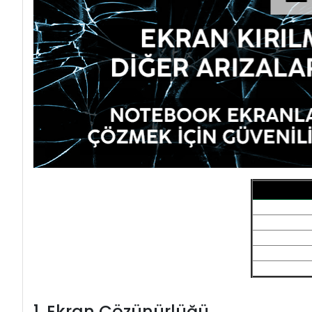
1. Ekran Çözünürlüğü