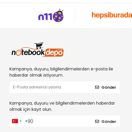
Kampanya, duyuru, bilgilendirmelerden e-posta ile
haberdar olmak istiyorum.
Gönder
Kampanya, duyuru ve bilgilendirmelerden haberdar
olmak için kayıt olun.
Gönder