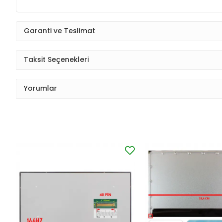
Garanti ve Teslimat
Taksit Seçenekleri
Yorumlar