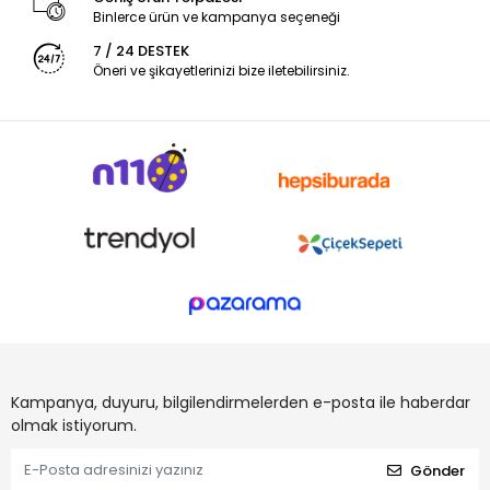
Binlerce ürün ve kampanya seçeneği
7 / 24 DESTEK
Öneri ve şikayetlerinizi bize iletebilirsiniz.
Kampanya, duyuru, bilgilendirmelerden e-posta ile haberdar
olmak istiyorum.
Gönder