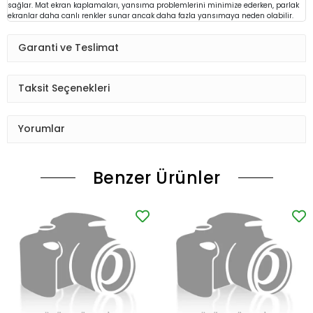
sağlar. Mat ekran kaplamaları, yansıma problemlerini minimize ederken, parlak
ekranlar daha canlı renkler sunar ancak daha fazla yansımaya neden olabilir.
Garanti ve Teslimat
Taksit Seçenekleri
Yorumlar
Benzer Ürünler