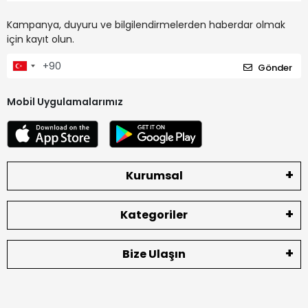
Kampanya, duyuru ve bilgilendirmelerden haberdar olmak
için kayıt olun.
Gönder
Mobil Uygulamalarımız
Kurumsal
Kategoriler
Bize Ulaşın