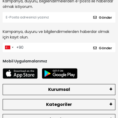
Kampanya, duyuru, bilgilendirmelerden e-posta ile haberdar
olmak istiyorum.
Gönder
Kampanya, duyuru ve bilgilendirmelerden haberdar olmak
için kayıt olun.
Gönder
Mobil Uygulamalarımız
Kurumsal
Kategoriler