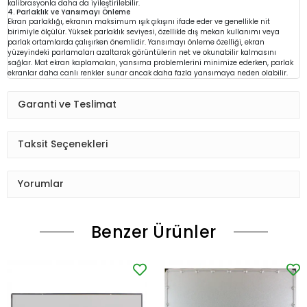
kalibrasyonla daha da iyileştirilebilir.
4. Parlaklık ve Yansımayı Önleme
Ekran parlaklığı, ekranın maksimum ışık çıkışını ifade eder ve genellikle nit
birimiyle ölçülür. Yüksek parlaklık seviyesi, özellikle dış mekan kullanımı veya
parlak ortamlarda çalışırken önemlidir. Yansımayı önleme özelliği, ekran
yüzeyindeki parlamaları azaltarak görüntülerin net ve okunabilir kalmasını
sağlar. Mat ekran kaplamaları, yansıma problemlerini minimize ederken, parlak
ekranlar daha canlı renkler sunar ancak daha fazla yansımaya neden olabilir.
Garanti ve Teslimat
Taksit Seçenekleri
Yorumlar
Benzer Ürünler