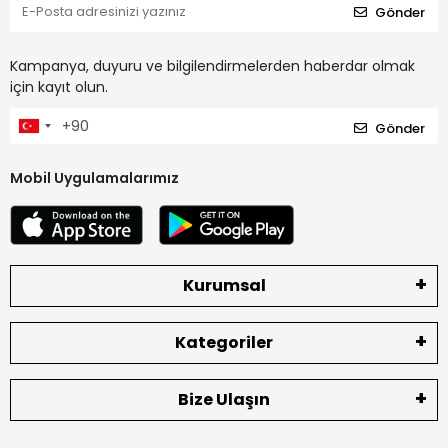
Gönder
Kampanya, duyuru ve bilgilendirmelerden haberdar olmak
için kayıt olun.
Gönder
Mobil Uygulamalarımız
Kurumsal
Kategoriler
Bize Ulaşın