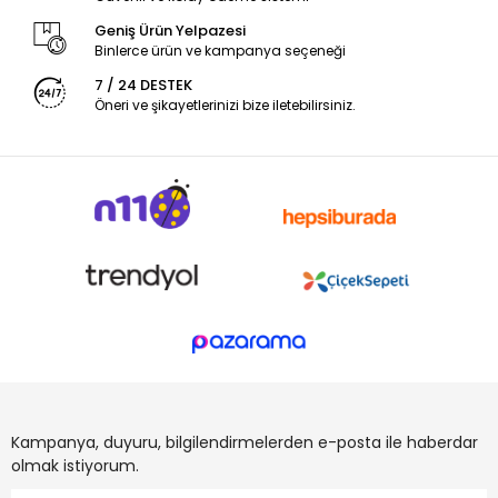
Geniş Ürün Yelpazesi
Binlerce ürün ve kampanya seçeneği
7 / 24 DESTEK
Öneri ve şikayetlerinizi bize iletebilirsiniz.
Kampanya, duyuru, bilgilendirmelerden e-posta ile haberdar
olmak istiyorum.