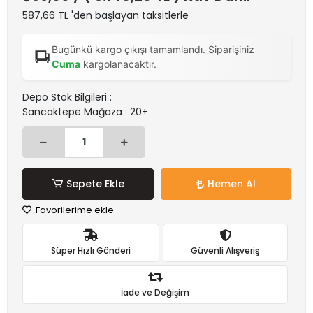
587,66 TL 'den başlayan taksitlerle
Bugünkü kargo çıkışı tamamlandı. Siparişiniz
Cuma
kargolanacaktır.
Depo Stok Bilgileri :
Sancaktepe Mağaza : 20+
Sepete Ekle
Hemen Al
Favorilerime ekle
Süper Hızlı Gönderi
Güvenli Alışveriş
İade ve Değişim