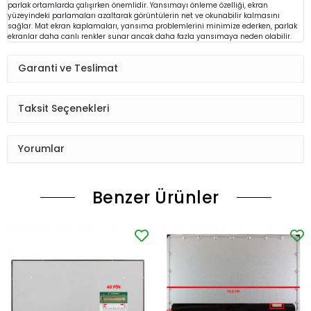
parlak ortamlarda çalışırken önemlidir. Yansımayı önleme özelliği, ekran
yüzeyindeki parlamaları azaltarak görüntülerin net ve okunabilir kalmasını
sağlar. Mat ekran kaplamaları, yansıma problemlerini minimize ederken, parlak
ekranlar daha canlı renkler sunar ancak daha fazla yansımaya neden olabilir.
Garanti ve Teslimat
Taksit Seçenekleri
Yorumlar
Benzer Ürünler