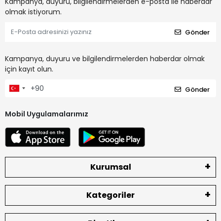
Kampanya, duyuru, bilgilendirmelerden e-posta ile haberdar
olmak istiyorum.
Gönder
Kampanya, duyuru ve bilgilendirmelerden haberdar olmak
için kayıt olun.
Gönder
Mobil Uygulamalarımız
Kurumsal
Kategoriler