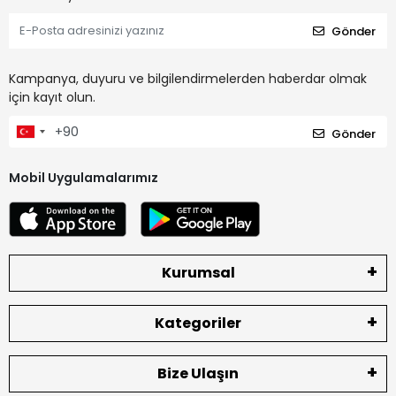
Gönder
Kampanya, duyuru ve bilgilendirmelerden haberdar olmak
için kayıt olun.
Gönder
Mobil Uygulamalarımız
Kurumsal
Kategoriler
Bize Ulaşın