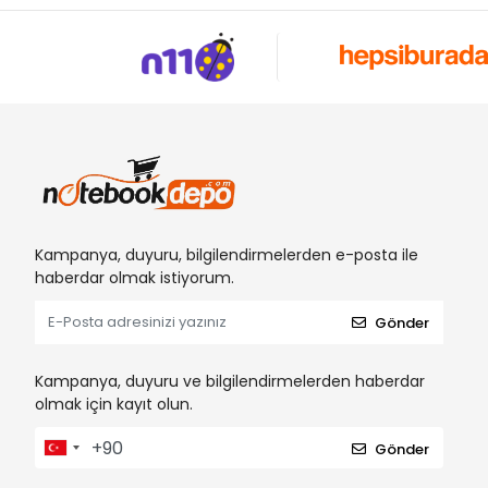
Kampanya, duyuru, bilgilendirmelerden e-posta ile
haberdar olmak istiyorum.
Gönder
Kampanya, duyuru ve bilgilendirmelerden haberdar
olmak için kayıt olun.
Gönder