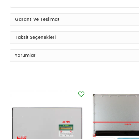
Garanti ve Teslimat
Taksit Seçenekleri
Yorumlar