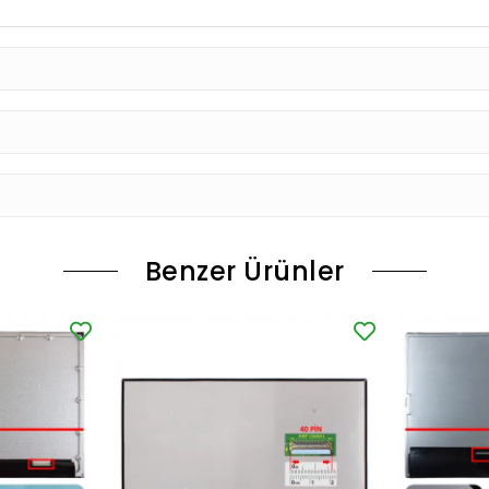
Benzer Ürünler