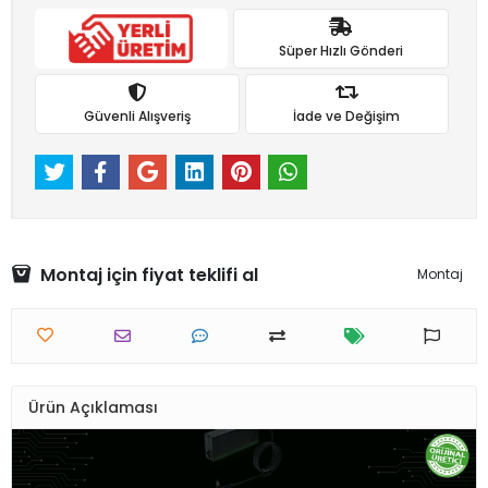
Süper Hızlı Gönderi
Güvenli Alışveriş
İade ve Değişim
Montaj için fiyat teklifi al
Montaj
Ürün Açıklaması