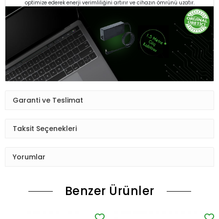
optimize ederek enerji verimliliğini artırır ve cihazın ömrünü uzatır.
Garanti ve Teslimat
Taksit Seçenekleri
Yorumlar
Benzer Ürünler