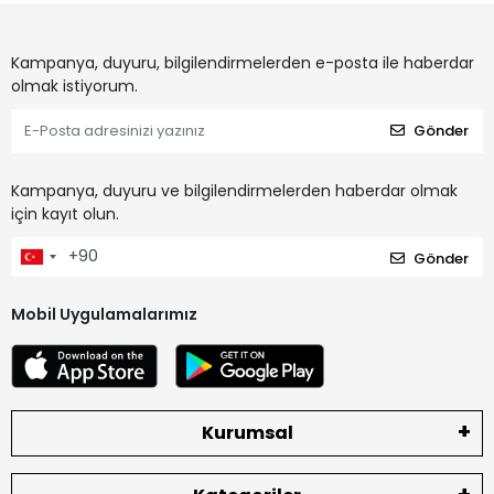
Kampanya, duyuru, bilgilendirmelerden e-posta ile haberdar
olmak istiyorum.
Gönder
Kampanya, duyuru ve bilgilendirmelerden haberdar olmak
için kayıt olun.
Gönder
Mobil Uygulamalarımız
Kurumsal