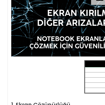
1. Ekran Çözünürlüğü