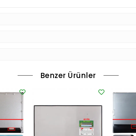
Benzer Ürünler