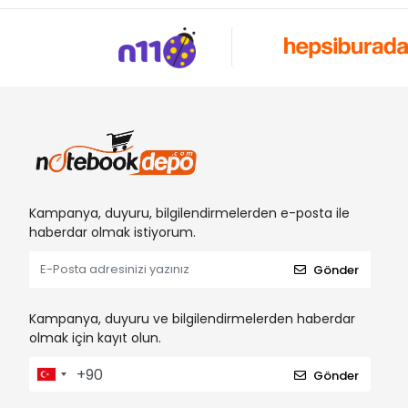
Kampanya, duyuru, bilgilendirmelerden e-posta ile
haberdar olmak istiyorum.
Gönder
Kampanya, duyuru ve bilgilendirmelerden haberdar
olmak için kayıt olun.
Gönder