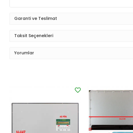
Garanti ve Teslimat
Taksit Seçenekleri
Yorumlar