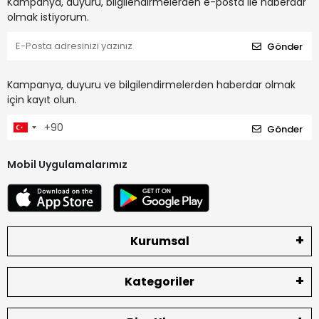
Kampanya, duyuru, bilgilendirmelerden e-posta ile haberdar
olmak istiyorum.
Gönder
Kampanya, duyuru ve bilgilendirmelerden haberdar olmak
için kayıt olun.
Gönder
Mobil Uygulamalarımız
Kurumsal
Kategoriler