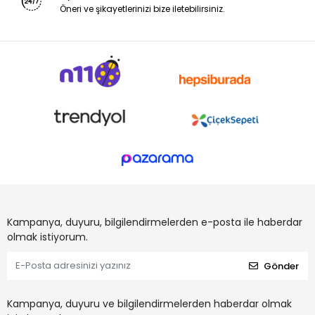
Öneri ve şikayetlerinizi bize iletebilirsiniz.
Kampanya, duyuru, bilgilendirmelerden e-posta ile haberdar
olmak istiyorum.
Gönder
Kampanya, duyuru ve bilgilendirmelerden haberdar olmak