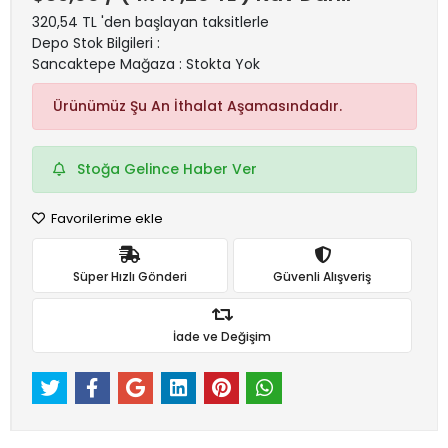
320,54 TL 'den başlayan taksitlerle
Depo Stok Bilgileri :
Sancaktepe Mağaza : Stokta Yok
Ürünümüz Şu An İthalat Aşamasındadır.
Stoğa Gelince Haber Ver
Favorilerime ekle
Süper Hızlı Gönderi
Güvenli Alışveriş
İade ve Değişim