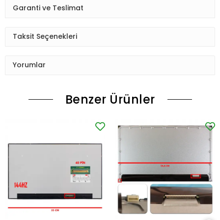
Garanti ve Teslimat
Taksit Seçenekleri
Yorumlar
Benzer Ürünler