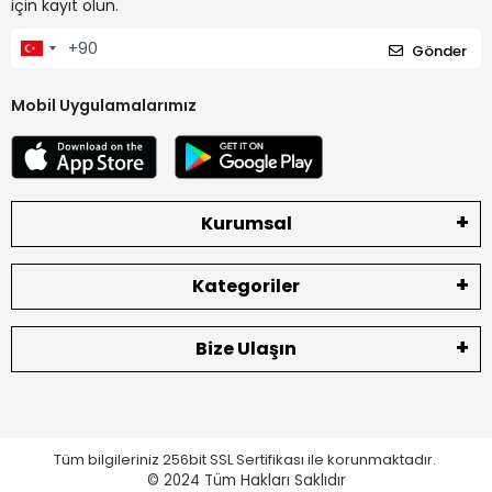
için kayıt olun.
Gönder
Mobil Uygulamalarımız
Kurumsal
Kategoriler
Bize Ulaşın
Tüm bilgileriniz 256bit SSL Sertifikası ile korunmaktadır.
© 2024
Tüm Hakları Saklıdır