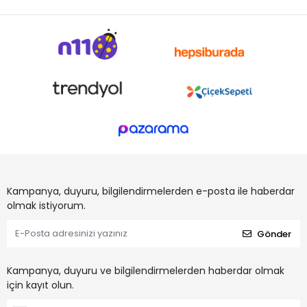
Kampanya, duyuru, bilgilendirmelerden e-posta ile haberdar
olmak istiyorum.
Gönder
Kampanya, duyuru ve bilgilendirmelerden haberdar olmak
için kayıt olun.