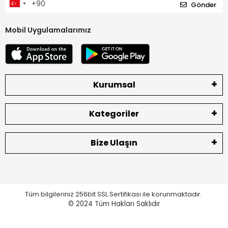
Gönder
Mobil Uygulamalarımız
Kurumsal
Kategoriler
Bize Ulaşın
Tüm bilgileriniz 256bit SSL Sertifikası ile korunmaktadır.
© 2024
Tüm Hakları Saklıdır