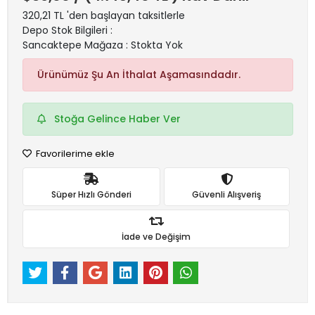
320,21 TL 'den başlayan taksitlerle
Depo Stok Bilgileri :
Sancaktepe Mağaza : Stokta Yok
Ürünümüz Şu An İthalat Aşamasındadır.
Stoğa Gelince Haber Ver
Favorilerime ekle
Süper Hızlı Gönderi
Güvenli Alışveriş
İade ve Değişim