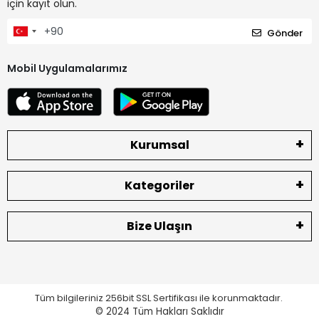
için kayıt olun.
Gönder
Mobil Uygulamalarımız
Kurumsal
Kategoriler
Bize Ulaşın
Tüm bilgileriniz 256bit SSL Sertifikası ile korunmaktadır.
© 2024
Tüm Hakları Saklıdır