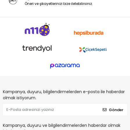
Öneri ve şikayetlerinizi bize iletebilirsiniz.
Kampanya, duyuru, bilgilendirmelerden e-posta ile haberdar
olmak istiyorum.
Gönder
Kampanya, duyuru ve bilgilendirmelerden haberdar olmak