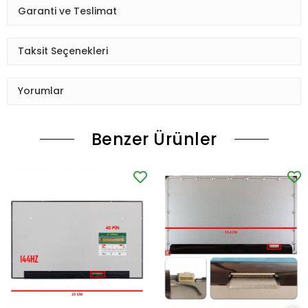
Garanti ve Teslimat
Taksit Seçenekleri
Yorumlar
Benzer Ürünler