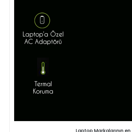
Laptop Markalarının en 