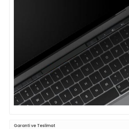
Garanti ve Teslimat