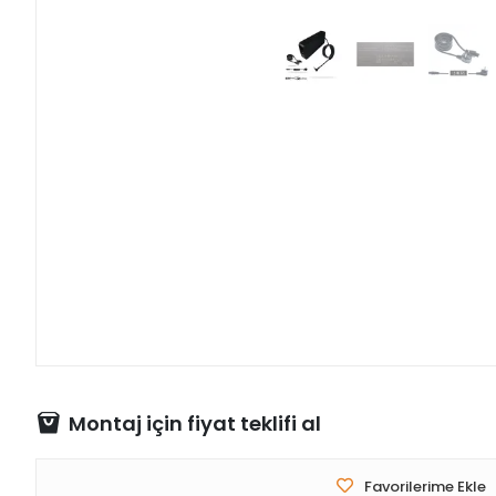
Montaj için fiyat teklifi al
Favorilerime Ekle