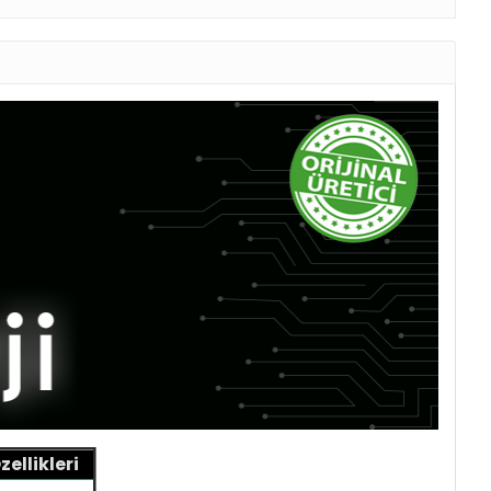
ellikleri