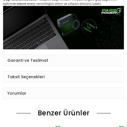
optimize ederek enerji verimliliğini artırır ve cihazın ömrünü uzatır.
Garanti ve Teslimat
Taksit Seçenekleri
Yorumlar
Benzer Ürünler