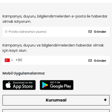
Kampanya, duyuru, bilgilendirmelerden e-posta ile haberdar
olmak istiyorum.
Gönder
Kampanya, duyuru ve bilgilendirmelerden haberdar olmak
için kayıt olun.
Gönder
Mobil Uygulamalarımız
Kurumsal