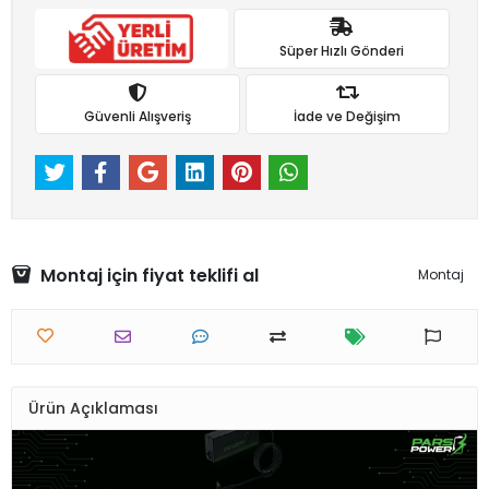
Süper Hızlı Gönderi
Güvenli Alışveriş
İade ve Değişim
Montaj için fiyat teklifi al
Montaj
Ürün Açıklaması