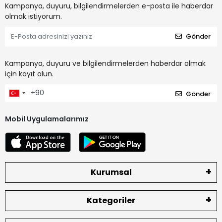
Kampanya, duyuru, bilgilendirmelerden e-posta ile haberdar
olmak istiyorum.
Gönder
Kampanya, duyuru ve bilgilendirmelerden haberdar olmak
için kayıt olun.
Gönder
Mobil Uygulamalarımız
Kurumsal
Kategoriler