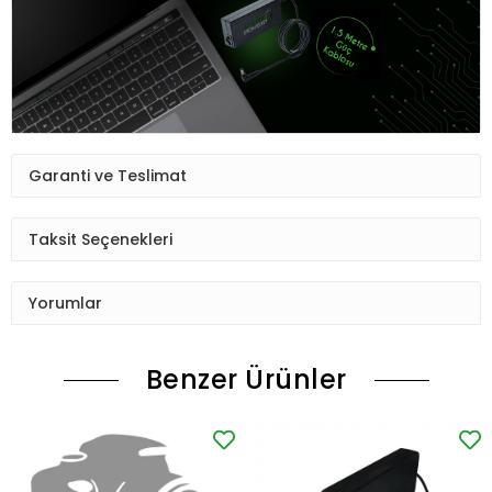
Garanti ve Teslimat
Taksit Seçenekleri
Yorumlar
Benzer Ürünler