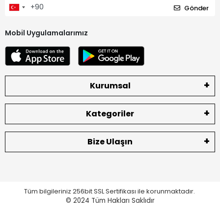
Gönder
Mobil Uygulamalarımız
Kurumsal
Kategoriler
Bize Ulaşın
Tüm bilgileriniz 256bit SSL Sertifikası ile korunmaktadır.
© 2024
Tüm Hakları Saklıdır