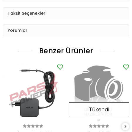
Taksit Seçenekleri
Yorumlar
Benzer Ürünler
Tükendi