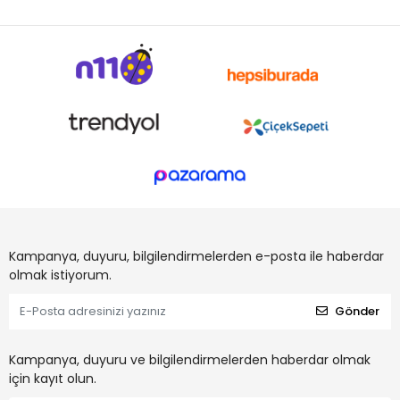
Kampanya, duyuru, bilgilendirmelerden e-posta ile haberdar
olmak istiyorum.
Gönder
Kampanya, duyuru ve bilgilendirmelerden haberdar olmak
için kayıt olun.