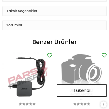
Taksit Seçenekleri
Yorumlar
Benzer Ürünler
Tükendi