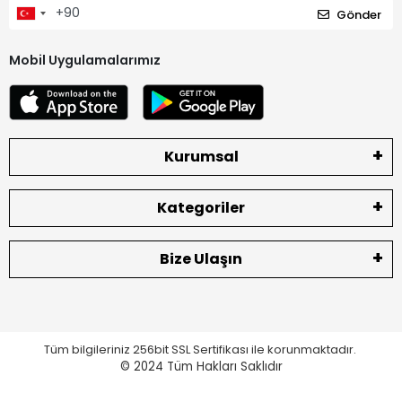
Gönder
Mobil Uygulamalarımız
Kurumsal
Kategoriler
Bize Ulaşın
Tüm bilgileriniz 256bit SSL Sertifikası ile korunmaktadır.
© 2024
Tüm Hakları Saklıdır