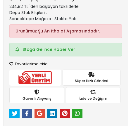
234,82 TL 'den başlayan taksitlerle
Depo Stok Bilgileri :
Sancaktepe Mağaza : Stokta Yok
Ürünümüz Şu An İthalat Aşamasındadır.
Stoğa Gelince Haber Ver
Favorilerime ekle
Süper Hızlı Gönderi
Güvenli Alışveriş
İade ve Değişim