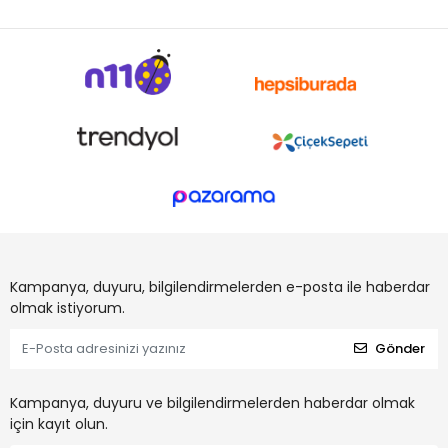
Kampanya, duyuru, bilgilendirmelerden e-posta ile haberdar
olmak istiyorum.
Gönder
Kampanya, duyuru ve bilgilendirmelerden haberdar olmak
için kayıt olun.