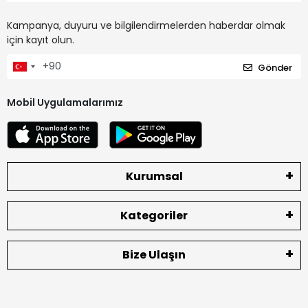
Kampanya, duyuru ve bilgilendirmelerden haberdar olmak
için kayıt olun.
Gönder
Mobil Uygulamalarımız
Kurumsal
Kategoriler
Bize Ulaşın