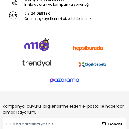
Binlerce ürün ve kampanya seçeneği
7 / 24 DESTEK
Öneri ve şikayetlerinizi bize iletebilirsiniz.
Kampanya, duyuru, bilgilendirmelerden e-posta ile haberdar
olmak istiyorum.
Gönder