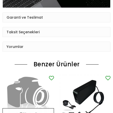
Garanti ve Teslimat
Taksit Seçenekleri
Yorumlar
Benzer Ürünler