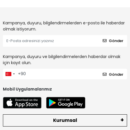
Kampanya, duyuru, bilgilendirmelerden e-posta ile haberdar
olmak istiyorum.
Gönder
Kampanya, duyuru ve bilgilendirmelerden haberdar olmak
için kayıt olun.
Gönder
Mobil Uygulamalarımız
Kurumsal