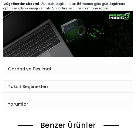
Güç Yönetim Sistemi :
Adaptör, bağlı cihazın ihtiyacına göre güç dağılımını
optimize ederek enerji verimliliğini artırır ve cihazın ömrünü uzatır.
Garanti ve Teslimat
Taksit Seçenekleri
Yorumlar
Benzer Ürünler