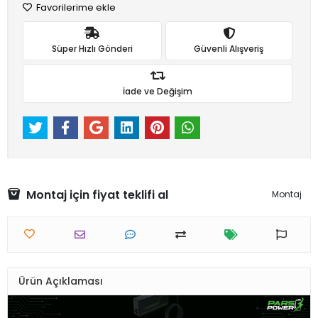
Favorilerime ekle
Süper Hızlı Gönderi
Güvenli Alışveriş
İade ve Değişim
Montaj için fiyat teklifi al
Montaj
Ürün Açıklaması