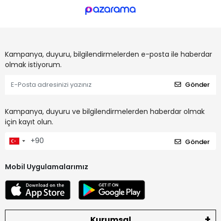
Kampanya, duyuru, bilgilendirmelerden e-posta ile haberdar
olmak istiyorum.
Gönder
Kampanya, duyuru ve bilgilendirmelerden haberdar olmak
için kayıt olun.
Gönder
Mobil Uygulamalarımız
Kurumsal