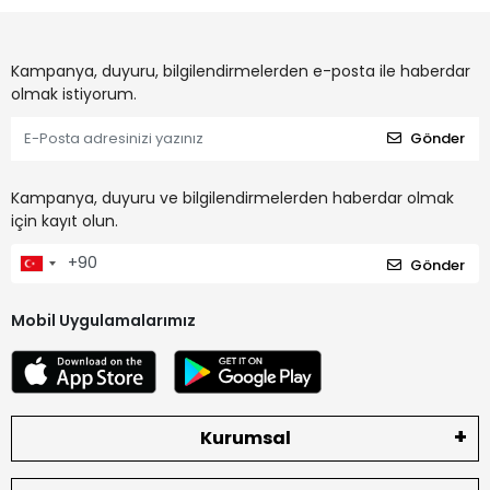
Kampanya, duyuru, bilgilendirmelerden e-posta ile haberdar
olmak istiyorum.
Gönder
Kampanya, duyuru ve bilgilendirmelerden haberdar olmak
için kayıt olun.
Gönder
Mobil Uygulamalarımız
Kurumsal