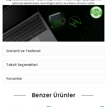
optimize ederek enerji verimliliğini artırır ve cihazın ömrünü uzatır.
Garanti ve Teslimat
Taksit Seçenekleri
Yorumlar
Benzer Ürünler