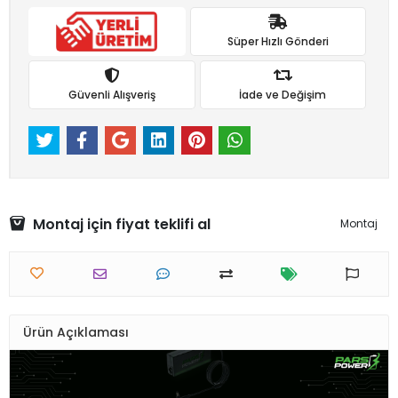
Süper Hızlı Gönderi
Güvenli Alışveriş
İade ve Değişim
Montaj için fiyat teklifi al
Montaj
Ürün Açıklaması