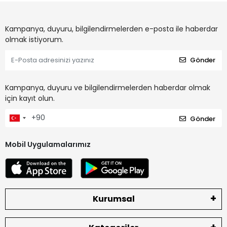
Kampanya, duyuru, bilgilendirmelerden e-posta ile haberdar
olmak istiyorum.
Gönder
Kampanya, duyuru ve bilgilendirmelerden haberdar olmak
için kayıt olun.
Gönder
Mobil Uygulamalarımız
Kurumsal