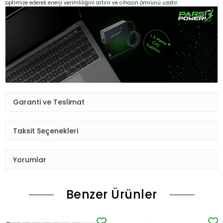
optimize ederek enerji verimliliğini artırır ve cihazın ömrünü uzatır.
Garanti ve Teslimat
Taksit Seçenekleri
Yorumlar
Benzer Ürünler