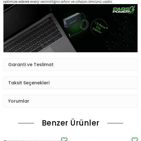
optimize ederek enerji verimliliğini artırır ve cihazın ömrünü uzatır.
Garanti ve Teslimat
Taksit Seçenekleri
Yorumlar
Benzer Ürünler