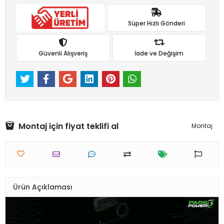
Süper Hızlı Gönderi
Güvenli Alışveriş
İade ve Değişim
Montaj için fiyat teklifi al
Montaj
Ürün Açıklaması