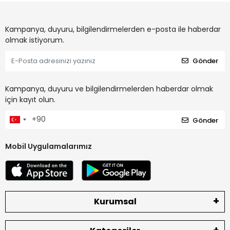
Kampanya, duyuru, bilgilendirmelerden e-posta ile haberdar
olmak istiyorum.
Gönder
Kampanya, duyuru ve bilgilendirmelerden haberdar olmak
için kayıt olun.
Gönder
Mobil Uygulamalarımız
Kurumsal