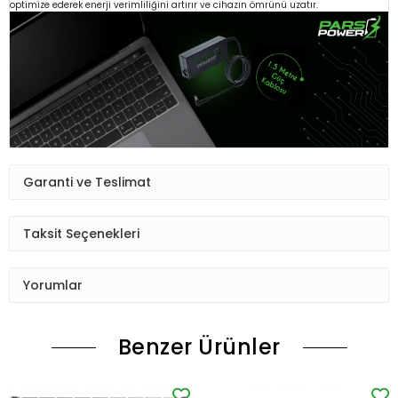
optimize ederek enerji verimliliğini artırır ve cihazın ömrünü uzatır.
Garanti ve Teslimat
Taksit Seçenekleri
Yorumlar
Benzer Ürünler