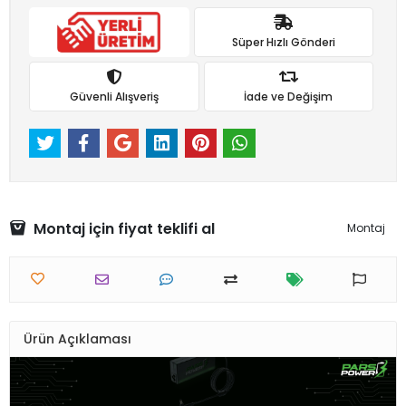
Süper Hızlı Gönderi
Güvenli Alışveriş
İade ve Değişim
Montaj için fiyat teklifi al
Montaj
Ürün Açıklaması