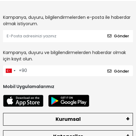
Kampanya, duyuru, bilgilendirmelerden e-posta ile haberdar
olmak istiyorum.
Gönder
Kampanya, duyuru ve bilgilendirmelerden haberdar olmak
için kayıt olun.
Gönder
Mobil Uygulamalarımız
Kurumsal