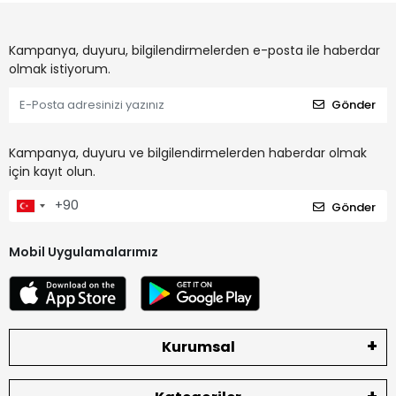
Kampanya, duyuru, bilgilendirmelerden e-posta ile haberdar
olmak istiyorum.
Gönder
Kampanya, duyuru ve bilgilendirmelerden haberdar olmak
için kayıt olun.
Gönder
Mobil Uygulamalarımız
Kurumsal