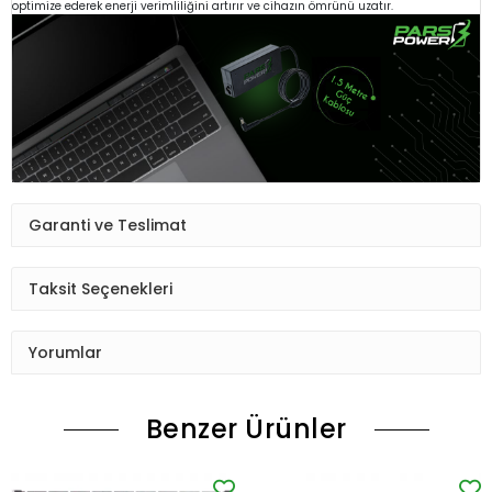
optimize ederek enerji verimliliğini artırır ve cihazın ömrünü uzatır.
Garanti ve Teslimat
Taksit Seçenekleri
Yorumlar
Benzer Ürünler