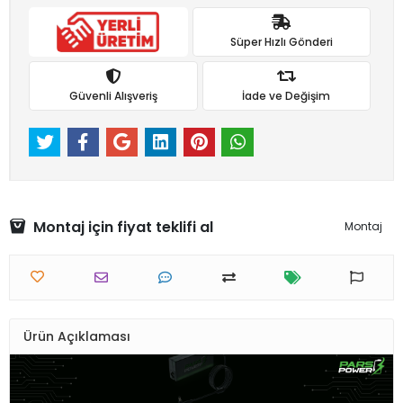
Süper Hızlı Gönderi
Güvenli Alışveriş
İade ve Değişim
Montaj için fiyat teklifi al
Montaj
Ürün Açıklaması