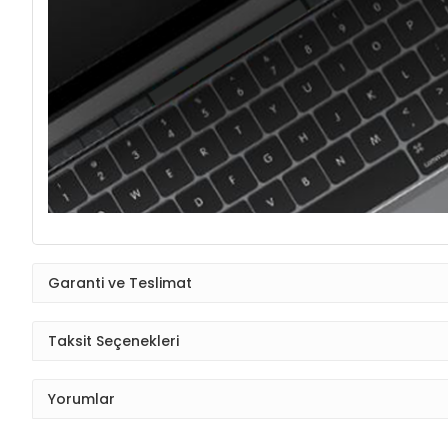
Garanti ve Teslimat
Taksit Seçenekleri
Yorumlar