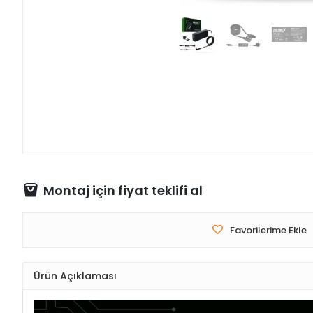
Montaj için fiyat teklifi al
Favorilerime Ekle
Ürün Açıklaması