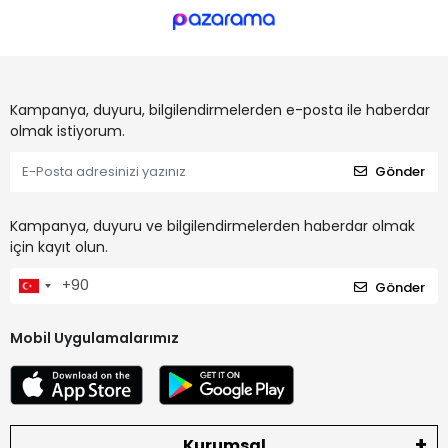
Kampanya, duyuru, bilgilendirmelerden e-posta ile haberdar
olmak istiyorum.
Gönder
Kampanya, duyuru ve bilgilendirmelerden haberdar olmak
için kayıt olun.
Gönder
Mobil Uygulamalarımız
Kurumsal