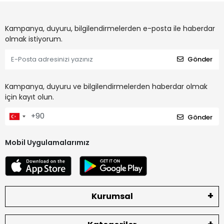
Kampanya, duyuru, bilgilendirmelerden e-posta ile haberdar
olmak istiyorum.
Gönder
Kampanya, duyuru ve bilgilendirmelerden haberdar olmak
için kayıt olun.
Gönder
Mobil Uygulamalarımız
Kurumsal