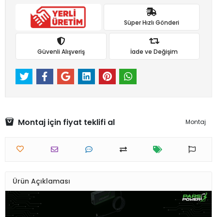
Süper Hızlı Gönderi
Güvenli Alışveriş
İade ve Değişim
Montaj için fiyat teklifi al
Montaj
Ürün Açıklaması