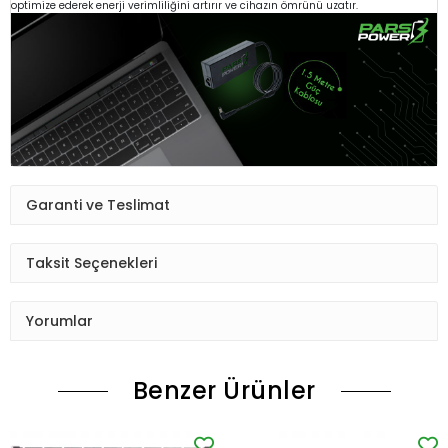
optimize ederek enerji verimliliğini artırır ve cihazın ömrünü uzatır.
Garanti ve Teslimat
Taksit Seçenekleri
Yorumlar
Benzer Ürünler