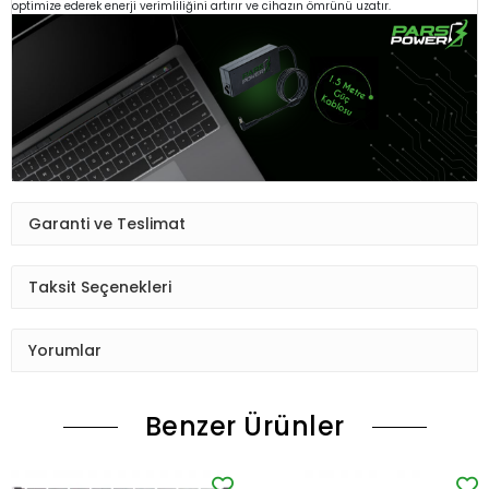
optimize ederek enerji verimliliğini artırır ve cihazın ömrünü uzatır.
Garanti ve Teslimat
Taksit Seçenekleri
Yorumlar
Benzer Ürünler