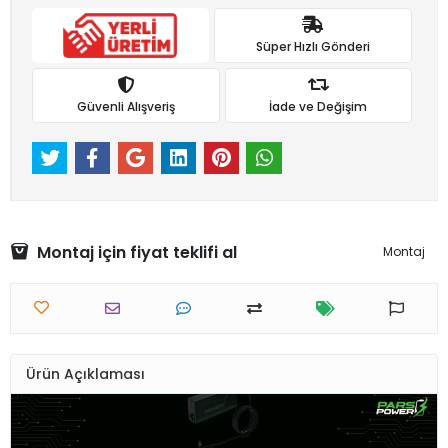
Süper Hızlı Gönderi
Güvenli Alışveriş
İade ve Değişim
Montaj için fiyat teklifi al
Montaj
Ürün Açıklaması