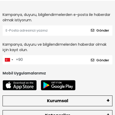
Kampanya, duyuru, bilgilendirmelerden e-posta ile haberdar
olmak istiyorum.
Gönder
Kampanya, duyuru ve bilgilendirmelerden haberdar olmak
için kayıt olun.
Gönder
Mobil Uygulamalarımız
Kurumsal