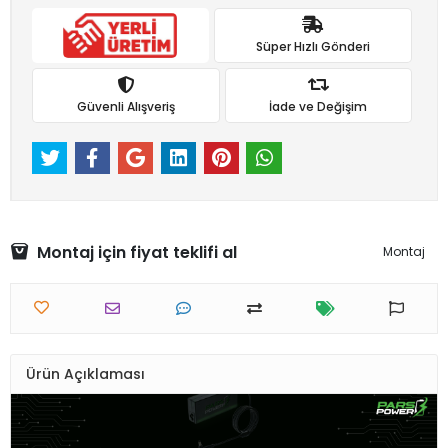
Süper Hızlı Gönderi
Güvenli Alışveriş
İade ve Değişim
Montaj için fiyat teklifi al
Montaj
Ürün Açıklaması