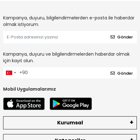
Kampanya, duyuru, bilgilendirmelerden e-posta ile haberdar
olmak istiyorum.
Gönder
Kampanya, duyuru ve bilgilendirmelerden haberdar olmak
için kayıt olun.
Gönder
Mobil Uygulamalarımız
Kurumsal