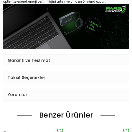
optimize ederek enerji verimliliğini artırır ve cihazın ömrünü uzatır.
Garanti ve Teslimat
Taksit Seçenekleri
Yorumlar
Benzer Ürünler