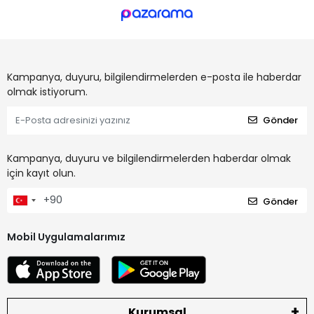
Kampanya, duyuru, bilgilendirmelerden e-posta ile haberdar
olmak istiyorum.
Gönder
Kampanya, duyuru ve bilgilendirmelerden haberdar olmak
için kayıt olun.
Gönder
Mobil Uygulamalarımız
Kurumsal