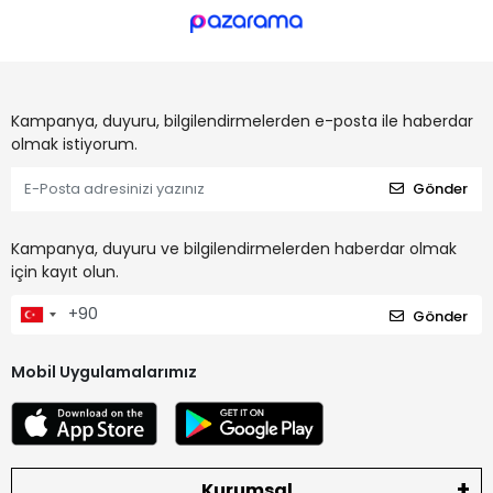
Kampanya, duyuru, bilgilendirmelerden e-posta ile haberdar
olmak istiyorum.
Gönder
Kampanya, duyuru ve bilgilendirmelerden haberdar olmak
için kayıt olun.
Gönder
Mobil Uygulamalarımız
Kurumsal