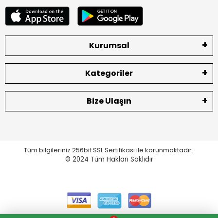
Kurumsal
Kategoriler
Bize Ulaşın
Tüm bilgileriniz 256bit SSL Sertifikası ile korunmaktadır.
© 2024
Tüm Hakları Saklıdır