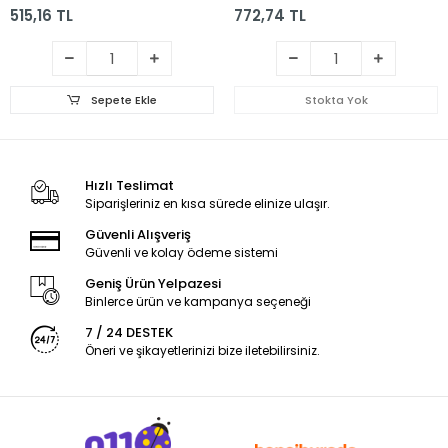
515,16 TL
772,74 TL
Sepete Ekle
Stokta Yok
Hızlı Teslimat
Siparişleriniz en kısa sürede elinize ulaşır.
Güvenli Alışveriş
Güvenli ve kolay ödeme sistemi
Geniş Ürün Yelpazesi
Binlerce ürün ve kampanya seçeneği
7 / 24 DESTEK
Öneri ve şikayetlerinizi bize iletebilirsiniz.