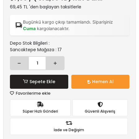
69,45 TL 'den başlayan taksitlerle
Bugünkü kargo çıkışı tamamlandı. Siparişiniz
Cuma
kargolanacaktır.
Depo Stok Bilgileri :
Sancaktepe Mağaza : 17
Sepete Ekle
Hemen Al
Favorilerime ekle
Süper Hızlı Gönderi
Güvenli Alışveriş
İade ve Değişim