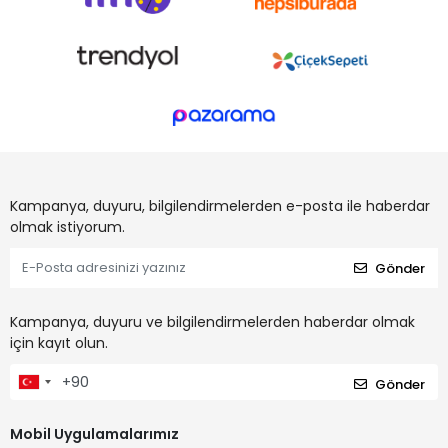
Kampanya, duyuru, bilgilendirmelerden e-posta ile haberdar
olmak istiyorum.
Gönder
Kampanya, duyuru ve bilgilendirmelerden haberdar olmak
için kayıt olun.
Gönder
Mobil Uygulamalarımız