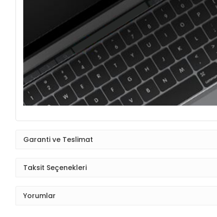
Garanti ve Teslimat
Taksit Seçenekleri
Yorumlar