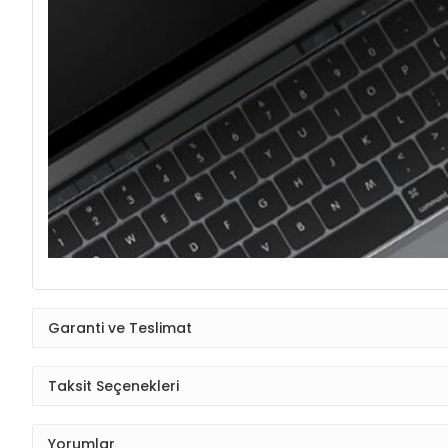
Garanti ve Teslimat
Taksit Seçenekleri
Yorumlar