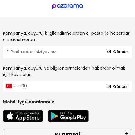
Kampanya, duyuru, bilgilendirmelerden e-posta ile haberdar
olmak istiyorum.
Gönder
Kampanya, duyuru ve bilgilendirmelerden haberdar olmak
için kayıt olun.
Gönder
Mobil Uygulamalarımız
Kurumsal